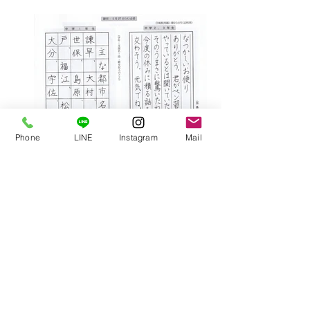
Phone
LINE
Instagram
Mail