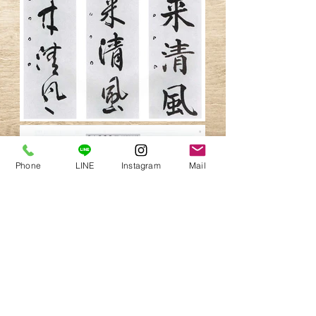
Phone
LINE
Instagram
Mail